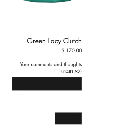
Green Lacy Clutch
מחיר
Your comments and thoughts
(לא חובה)
0/500
כמות
*