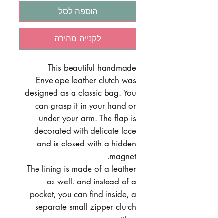
הוספה לסל
לקנייה מהירה
This beautiful handmade
Envelope leather clutch was
designed as a classic bag. You
can grasp it in your hand or
under your arm. The flap is
decorated with delicate lace
and is closed with a hidden
magnet.
The lining is made of a leather
as well, and instead of a
pocket, you can find inside, a
separate small zipper clutch