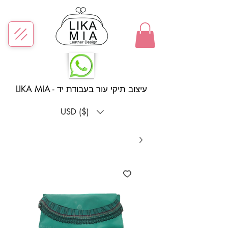
LIKA MIA - עיצוב תיקי עור בעבודת יד
USD ($)