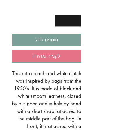
כמות
*
הוספה לסל
לקנייה מהירה
This retro black and white clutch
was inspired by bags from the
1950's. It is made of black and
white smooth leathers, closed
by a zipper, and is hels by hand
with a short strap, attached to
the middle part of the bag. in
front, it is attached with a