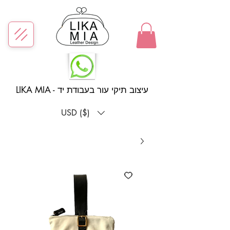
LIKA MIA - עיצוב תיקי עור בעבודת יד
USD ($)